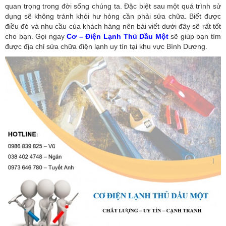
quan trọng trong đời sống chúng ta. Đặc biệt sau một quá trình sử
dụng sẽ không tránh khỏi hư hỏng cần phải sửa chữa. Biết được
điều đó và nhu cầu của khách hàng nên bài viết dưới đây sẽ rất tốt
cho bạn. Gọi ngay
Cơ – Điện Lạnh Thủ Dầu Một
sẽ giúp bạn tìm
được địa chỉ sửa chữa điện lạnh uy tín tại khu vực Bình Dương.