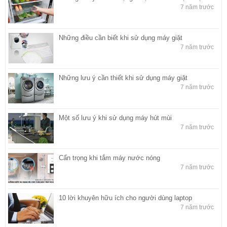
7 năm trước
Những điều cần biết khi sử dụng máy giặt
7 năm trước
Những lưu ý cần thiết khi sử dụng máy giặt
7 năm trước
Một số lưu ý khi sử dụng máy hút mùi
7 năm trước
Cẩn trọng khi tắm máy nước nóng
7 năm trước
10 lời khuyên hữu ích cho người dùng laptop
7 năm trước