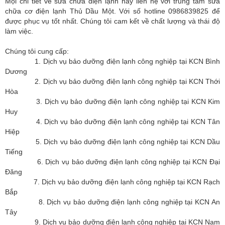
Mọi chi tiết về sửa chữa điện lạnh hãy liên hệ với trung tâm sửa
chữa cơ điện lạnh Thủ Dầu Một. Với số hotline 0986839825 để
được phục vụ tốt nhất. Chúng tôi cam kết về chất lượng và thái độ
làm việc.
Chúng tôi cung cấp:
1. Dịch vụ bảo dưỡng điện lạnh công nghiệp tại KCN Bình
Dương
2. Dịch vụ bảo dưỡng điện lạnh công nghiệp tại KCN Thới
Hòa
3. Dịch vụ bảo dưỡng điện lạnh công nghiệp tại KCN Kim
Huy
4. Dịch vụ bảo dưỡng điện lạnh công nghiệp tại KCN Tân
Hiệp
5. Dịch vụ bảo dưỡng điện lạnh công nghiệp tại KCN Dầu
Tiếng
6. Dịch vụ bảo dưỡng điện lạnh công nghiệp tại KCN Đại
Đăng
7. Dịch vụ bảo dưỡng điện lạnh công nghiệp tại KCN Rạch
Bắp
8. Dịch vụ bảo dưỡng điện lạnh công nghiệp tại KCN An
Tây
9. Dịch vụ bảo dưỡng điện lạnh công nghiệp tại KCN Nam