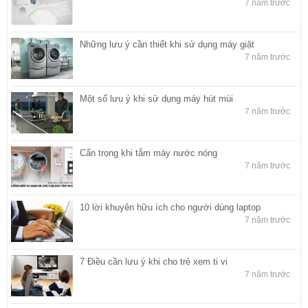
7 năm trước
Những lưu ý cần thiết khi sử dụng máy giặt
7 năm trước
Một số lưu ý khi sử dụng máy hút mùi
7 năm trước
Cẩn trọng khi tắm máy nước nóng
7 năm trước
10 lời khuyên hữu ích cho người dùng laptop
7 năm trước
7 Điều cần lưu ý khi cho trẻ xem ti vi
7 năm trước