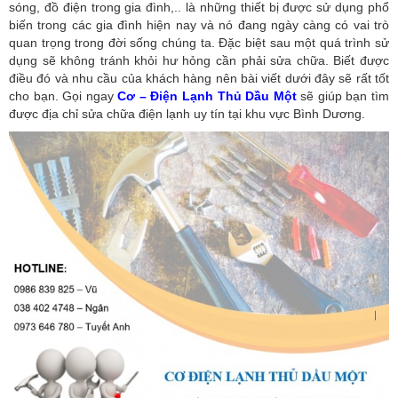
sóng, đồ điện trong gia đình,.. là những thiết bị được sử dụng phổ
biến trong các gia đình hiện nay và nó đang ngày càng có vai trò
quan trọng trong đời sống chúng ta. Đặc biệt sau một quá trình sử
dụng sẽ không tránh khỏi hư hỏng cần phải sửa chữa. Biết được
điều đó và nhu cầu của khách hàng nên bài viết dưới đây sẽ rất tốt
cho bạn. Gọi ngay
Cơ – Điện Lạnh Thủ Dầu Một
sẽ giúp bạn tìm
được địa chỉ sửa chữa điện lạnh uy tín tại khu vực Bình Dương.