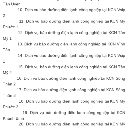
Tân Uyên
10. Dịch vụ bảo dưỡng điện lạnh công nghiệp tại KCN Vsip
2
11. Dịch vụ bảo dưỡng điện lạnh công nghiệp tại KCN Mỹ
Phước 1
12. Dịch vụ bảo dưỡng điện lạnh công nghiệp tại KCN Tân
Mỹ 1
13. Dịch vụ bảo dưỡng điện lạnh công nghiệp tại KCN Vĩnh
Tân
14. Dịch vụ bảo dưỡng điện lạnh công nghiệp tại KCN Vsip
1
15. Dịch vụ bảo dưỡng điện lạnh công nghiệp tại KCN Tân
Mỹ 2
16. Dịch vụ bảo dưỡng điện lạnh công nghiệp tại KCN Sóng
Thần 2
17. Dịch vụ bảo dưỡng điện lạnh công nghiệp tại KCN Sóng
Thần 3
18. Dịch vụ bảo dưỡng điện lạnh công nghiệp tại KCN Mỹ
Phước 2
19. Dịch vụ bảo dưỡng điện lạnh công nghiệp tại KCN
Khánh Bình
20. Dịch vụ bảo dưỡng điện lạnh công nghiệp tại KCN Mỹ