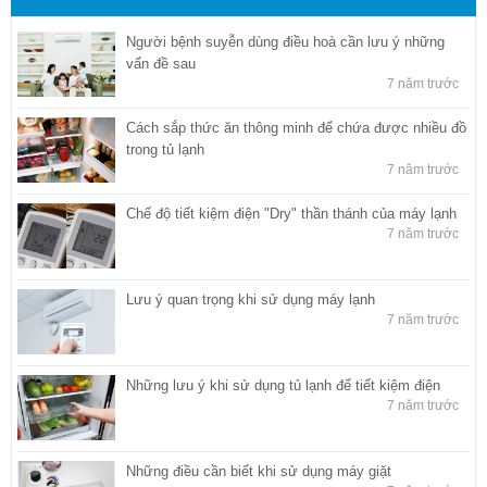
Người bệnh suyễn dùng điều hoà cần lưu ý những
vấn đề sau
7 năm trước
Cách sắp thức ăn thông minh để chứa được nhiều đồ
trong tủ lạnh
7 năm trước
Chế độ tiết kiệm điện "Dry" thần thánh của máy lạnh
7 năm trước
Lưu ý quan trọng khi sử dụng máy lạnh
7 năm trước
Những lưu ý khi sử dụng tủ lạnh để tiết kiệm điện
7 năm trước
Những điều cần biết khi sử dụng máy giặt