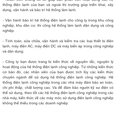
thống điện lạnh của bạn và ngoài thị trường giúp triển khai, xây
dựng, vận hành và bảo trì hệ thống làm lạnh.
- Vận hành bảo trì hệ thống điện lạnh cho công ty trong khu công
nghiệp, khu dân cư; thi công hệ thống làm lạnh dân dụng và công
nghiệp.
- Tính toán, sửa chữa, vận hành và kiểm tra các loại thiết bị điện
lạnh, máy điện AC, máy điện DC và máy biến áp trong công nghiệp
và dân dụng;
- Công ty bạn được trang bị kiến thức về nguyên tắc, nguyên lý
hoạt động của hệ thống điện lạnh công nghiệp. Từ những kiến thức
cơ bản đó, các nhân viên của bạn được tích lũy các kiến thức
chuyên ngành để sử dụng hệ thống điện lạnh công nghiệp. Hệ
thống điện lạnh công nghiệp trong các nhà máy đảm bảo an toàn,
chi phí thấp, chất lượng cao. Và để đảm bảo người kỹ sư điện có
thể sử dụng, theo tốt các hệ thống điện lạnh công nghiệp trong các
nhà máy, kiến thức về các máy móc sử dụng điện lạnh công nghiệp
không thể thiếu trong các doanh nghiệp.