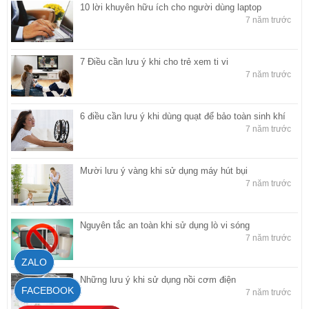
10 lời khuyên hữu ích cho người dùng laptop
7 năm trước
7 Điều cần lưu ý khi cho trẻ xem ti vi
7 năm trước
6 điều cần lưu ý khi dùng quạt để bảo toàn sinh khí
7 năm trước
Mười lưu ý vàng khi sử dụng máy hút bụi
7 năm trước
Nguyên tắc an toàn khi sử dụng lò vi sóng
7 năm trước
ZALO
Những lưu ý khi sử dụng nồi cơm điện
FACEBOOK
7 năm trước