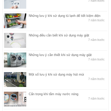
7 năm trước
Những lưu ý khi sử dụng tủ lạnh để tiết kiệm điện
7 năm trước
Những điều cần biết khi sử dụng máy giặt
7 năm trước
Những lưu ý cần thiết khi sử dụng máy giặt
7 năm trước
Một số lưu ý khi sử dụng máy hút mùi
7 năm trước
Cẩn trọng khi tắm máy nước nóng
7 năm trước