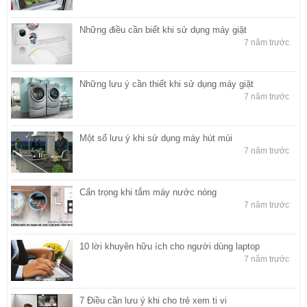
Những điều cần biết khi sử dụng máy giặt
7 năm trước
Những lưu ý cần thiết khi sử dụng máy giặt
7 năm trước
Một số lưu ý khi sử dụng máy hút mùi
7 năm trước
Cẩn trọng khi tắm máy nước nóng
7 năm trước
10 lời khuyên hữu ích cho người dùng laptop
7 năm trước
7 Điều cần lưu ý khi cho trẻ xem ti vi