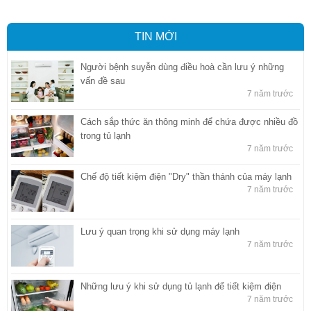
TIN MỚI
Người bệnh suyễn dùng điều hoà cần lưu ý những
vấn đề sau
7 năm trước
Cách sắp thức ăn thông minh để chứa được nhiều đồ
trong tủ lạnh
7 năm trước
Chế độ tiết kiệm điện "Dry" thần thánh của máy lạnh
7 năm trước
Lưu ý quan trọng khi sử dụng máy lạnh
7 năm trước
Những lưu ý khi sử dụng tủ lạnh để tiết kiệm điện
7 năm trước