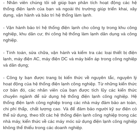
- Nhân viên chúng tôi sẽ giúp bạn phân tích hoạt động các hệ
thống điện lạnh của bạn và ngoài thị trường giúp triển khai, xây
dựng, vận hành và bảo trì hệ thống làm lạnh.
- Vận hành bảo trì hệ thống điện lạnh cho công ty trong khu công
nghiệp, khu dân cư; thi công hệ thống làm lạnh dân dụng và công
nghiệp.
- Tính toán, sửa chữa, vận hành và kiểm tra các loại thiết bị điện
lạnh, máy điện AC, máy điện DC và máy biến áp trong công nghiệp
và dân dụng;
- Công ty bạn được trang bị kiến thức về nguyên tắc, nguyên lý
hoạt động của hệ thống điện lạnh công nghiệp. Từ những kiến thức
cơ bản đó, các nhân viên của bạn được tích lũy các kiến thức
chuyên ngành để sử dụng hệ thống điện lạnh công nghiệp. Hệ
thống điện lạnh công nghiệp trong các nhà máy đảm bảo an toàn,
chi phí thấp, chất lượng cao. Và để đảm bảo người kỹ sư điện có
thể sử dụng, theo tốt các hệ thống điện lạnh công nghiệp trong các
nhà máy, kiến thức về các máy móc sử dụng điện lạnh công nghiệp
không thể thiếu trong các doanh nghiệp.