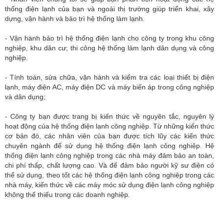
thống điện lạnh của bạn và ngoài thị trường giúp triển khai, xây
dựng, vận hành và bảo trì hệ thống làm lạnh.
- Vận hành bảo trì hệ thống điện lạnh cho công ty trong khu công
nghiệp, khu dân cư; thi công hệ thống làm lạnh dân dụng và công
nghiệp.
- Tính toán, sửa chữa, vận hành và kiểm tra các loại thiết bị điện
lạnh, máy điện AC, máy điện DC và máy biến áp trong công nghiệp
và dân dụng;
- Công ty bạn được trang bị kiến thức về nguyên tắc, nguyên lý
hoạt động của hệ thống điện lạnh công nghiệp. Từ những kiến thức
cơ bản đó, các nhân viên của bạn được tích lũy các kiến thức
chuyên ngành để sử dụng hệ thống điện lạnh công nghiệp. Hệ
thống điện lạnh công nghiệp trong các nhà máy đảm bảo an toàn,
chi phí thấp, chất lượng cao. Và để đảm bảo người kỹ sư điện có
thể sử dụng, theo tốt các hệ thống điện lạnh công nghiệp trong các
nhà máy, kiến thức về các máy móc sử dụng điện lạnh công nghiệp
không thể thiếu trong các doanh nghiệp.