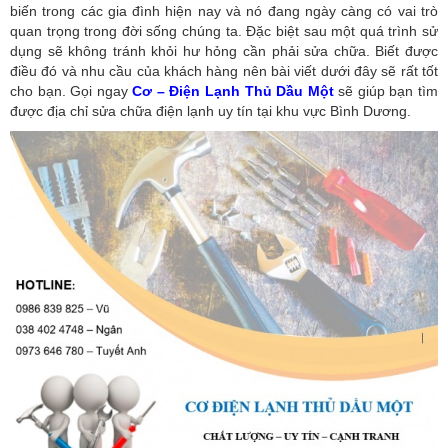
biến trong các gia đình hiện nay và nó đang ngày càng có vai trò
quan trọng trong đời sống chúng ta. Đặc biệt sau một quá trình sử
dụng sẽ không tránh khỏi hư hỏng cần phải sửa chữa. Biết được
điều đó và nhu cầu của khách hàng nên bài viết dưới đây sẽ rất tốt
cho bạn. Gọi ngay
Cơ – Điện Lạnh Thủ Dầu Một
sẽ giúp bạn tìm
được địa chỉ sửa chữa điện lạnh uy tín tại khu vực Bình Dương.