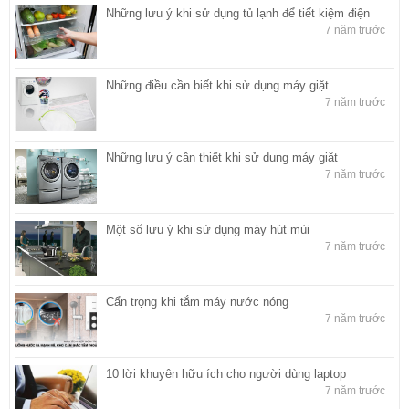
Những lưu ý khi sử dụng tủ lạnh để tiết kiệm điện
7 năm trước
Những điều cần biết khi sử dụng máy giặt
7 năm trước
Những lưu ý cần thiết khi sử dụng máy giặt
7 năm trước
Một số lưu ý khi sử dụng máy hút mùi
7 năm trước
Cẩn trọng khi tắm máy nước nóng
7 năm trước
10 lời khuyên hữu ích cho người dùng laptop
7 năm trước