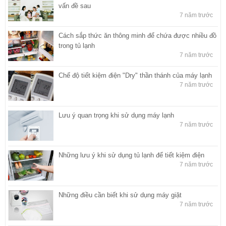
vấn đề sau
7 năm trước
Cách sắp thức ăn thông minh để chứa được nhiều đồ
trong tủ lạnh
7 năm trước
Chế độ tiết kiệm điện "Dry" thần thánh của máy lạnh
7 năm trước
Lưu ý quan trọng khi sử dụng máy lạnh
7 năm trước
Những lưu ý khi sử dụng tủ lạnh để tiết kiệm điện
7 năm trước
Những điều cần biết khi sử dụng máy giặt
7 năm trước