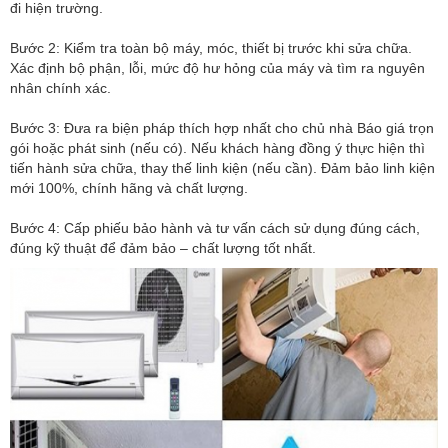
đi hiện trường.
Bước 2: Kiểm tra toàn bộ máy, móc, thiết bị trước khi sửa chữa.
Xác định bộ phận, lỗi, mức độ hư hỏng của máy và tìm ra nguyên
nhân chính xác.
Bước 3: Đưa ra biện pháp thích hợp nhất cho chủ nhà Báo giá trọn
gói hoặc phát sinh (nếu có). Nếu khách hàng đồng ý thực hiện thì
tiến hành sửa chữa, thay thế linh kiện (nếu cần). Đảm bảo linh kiện
mới 100%, chính hãng và chất lượng.
Bước 4: Cấp phiếu bảo hành và tư vấn cách sử dụng đúng cách,
đúng kỹ thuật để đảm bảo – chất lượng tốt nhất.