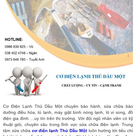
Cơ Điện Lạnh Thủ Dầu Một chuyên bảo hành, sửa chữa bảo
dưỡng điều hòa, tủ lạnh, máy giặt bình nóng lạnh, lò vi song, đồ
điện gia đình …uy tín trên thị trường. Với đội ngũ nhân viên có kỹ
thuật giỏi, chuyên sâu trong lĩnh vực sửa chữa điện lạnh. Trung
tâm sửa chữa
cơ điện lạnh Thủ Dầu Một
luôn hướng tới tiêu chí