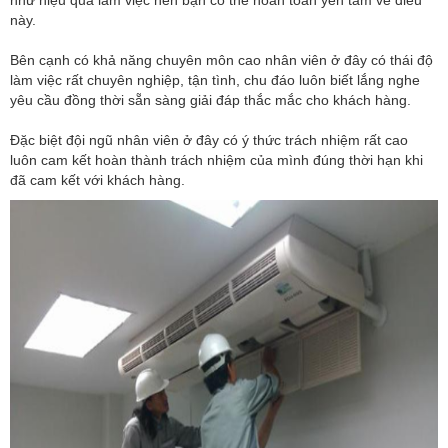
này.
Bên cạnh có khả năng chuyên môn cao nhân viên ở đây có thái độ
làm việc rất chuyên nghiệp, tận tình, chu đáo luôn biết lắng nghe
yêu cầu đồng thời sẵn sàng giải đáp thắc mắc cho khách hàng.
Đặc biệt đội ngũ nhân viên ở đây có ý thức trách nhiệm rất cao
luôn cam kết hoàn thành trách nhiệm của mình đúng thời hạn khi
đã cam kết với khách hàng.