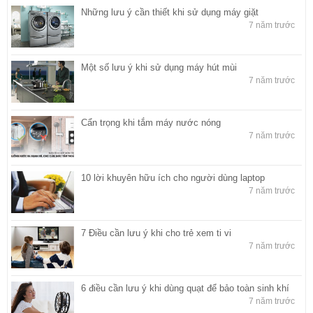
Những lưu ý cần thiết khi sử dụng máy giặt
7 năm trước
Một số lưu ý khi sử dụng máy hút mùi
7 năm trước
Cẩn trọng khi tắm máy nước nóng
7 năm trước
10 lời khuyên hữu ích cho người dùng laptop
7 năm trước
7 Điều cần lưu ý khi cho trẻ xem ti vi
7 năm trước
6 điều cần lưu ý khi dùng quạt để bảo toàn sinh khí
7 năm trước