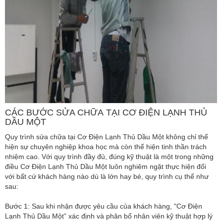
CÁC BƯỚC SỬA CHỮA TẠI CƠ ĐIỆN LẠNH THỦ
DẦU MỘT
Quy trình sửa chữa tại Cơ Điện Lạnh Thủ Dầu Một không chỉ thể
hiện sự chuyên nghiệp khoa học mà còn thể hiện tinh thần trách
nhiệm cao. Với quy trình đầy đủ, đúng kỹ thuật là một trong những
điều Cơ Điện Lạnh Thủ Dầu Một luôn nghiêm ngặt thực hiện đối
với bất cứ khách hàng nào dù là lớn hay bé, quy trình cụ thể như
sau:
Bước 1: Sau khi nhận được yêu cầu của khách hàng, "Cơ Điện
Lạnh Thủ Dầu Một” xác định và phân bổ nhân viên kỹ thuật hợp lý