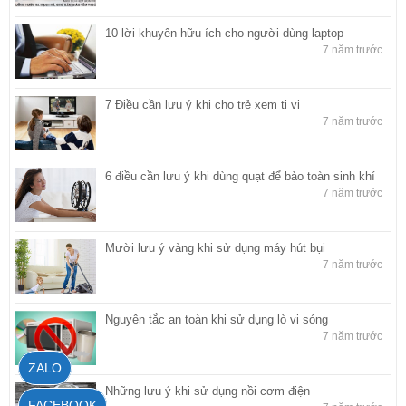
10 lời khuyên hữu ích cho người dùng laptop
7 năm trước
7 Điều cần lưu ý khi cho trẻ xem ti vi
7 năm trước
6 điều cần lưu ý khi dùng quạt để bảo toàn sinh khí
7 năm trước
Mười lưu ý vàng khi sử dụng máy hút bụi
7 năm trước
Nguyên tắc an toàn khi sử dụng lò vi sóng
7 năm trước
ZALO
Những lưu ý khi sử dụng nồi cơm điện
FACEBOOK