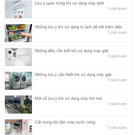
Lưu ý quan trọng khi sử dụng máy lạnh
7 năm trước
Những lưu ý khi sử dụng tủ lạnh để tiết kiệm điện
7 năm trước
Những điều cần biết khi sử dụng máy giặt
7 năm trước
Những lưu ý cần thiết khi sử dụng máy giặt
7 năm trước
Một số lưu ý khi sử dụng máy hút mùi
7 năm trước
Cẩn trọng khi tắm máy nước nóng
7 năm trước