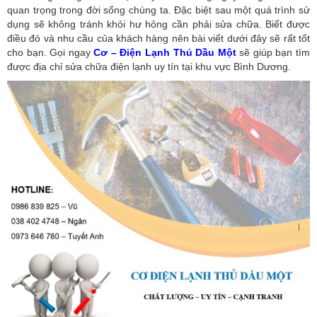
quan trọng trong đời sống chúng ta. Đặc biệt sau một quá trình sử
dụng sẽ không tránh khỏi hư hỏng cần phải sửa chữa. Biết được
điều đó và nhu cầu của khách hàng nên bài viết dưới đây sẽ rất tốt
cho bạn. Gọi ngay
Cơ – Điện Lạnh Thủ Dầu Một
sẽ giúp bạn tìm
được địa chỉ sửa chữa điện lạnh uy tín tại khu vực Bình Dương.