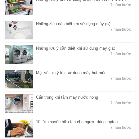
7 năm trước
Những điều cần biết khi sử dụng máy giặt
7 năm trước
Những lưu ý cần thiết khi sử dụng máy giặt
7 năm trước
Một số lưu ý khi sử dụng máy hút mùi
7 năm trước
Cẩn trọng khi tắm máy nước nóng
7 năm trước
10 lời khuyên hữu ích cho người dùng laptop
7 năm trước