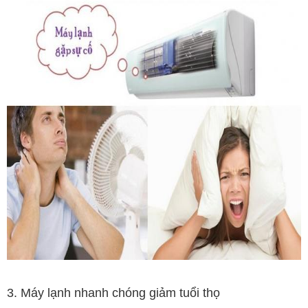
3. Máy lạnh nhanh chóng giảm tuổi thọ