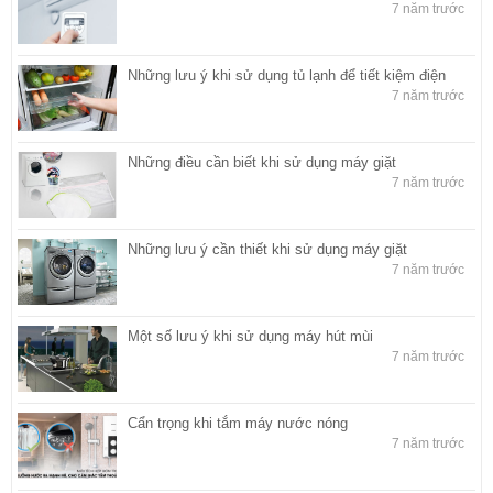
7 năm trước
Những lưu ý khi sử dụng tủ lạnh để tiết kiệm điện
7 năm trước
Những điều cần biết khi sử dụng máy giặt
7 năm trước
Những lưu ý cần thiết khi sử dụng máy giặt
7 năm trước
Một số lưu ý khi sử dụng máy hút mùi
7 năm trước
Cẩn trọng khi tắm máy nước nóng
7 năm trước