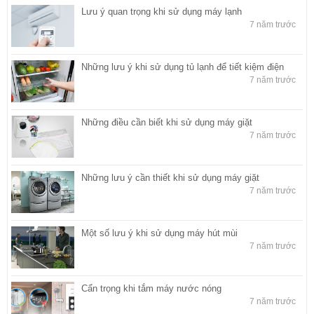
Lưu ý quan trọng khi sử dụng máy lạnh
7 năm trước
Những lưu ý khi sử dụng tủ lạnh để tiết kiệm điện
7 năm trước
Những điều cần biết khi sử dụng máy giặt
7 năm trước
Những lưu ý cần thiết khi sử dụng máy giặt
7 năm trước
Một số lưu ý khi sử dụng máy hút mùi
7 năm trước
Cẩn trọng khi tắm máy nước nóng
7 năm trước