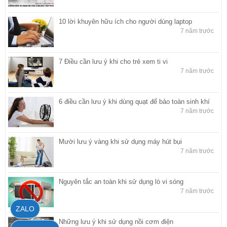
10 lời khuyên hữu ích cho người dùng laptop
7 năm trước
7 Điều cần lưu ý khi cho trẻ xem ti vi
7 năm trước
6 điều cần lưu ý khi dùng quạt để bảo toàn sinh khí
7 năm trước
Mười lưu ý vàng khi sử dụng máy hút bụi
7 năm trước
Nguyên tắc an toàn khi sử dụng lò vi sóng
7 năm trước
ZALO
Những lưu ý khi sử dụng nồi cơm điện