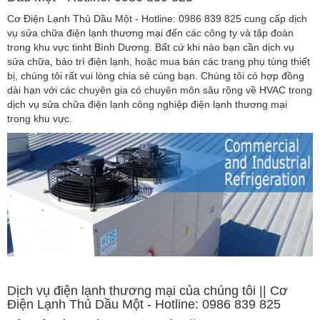
Cơ Điện Lạnh Thủ Dầu Một - Hotline: 0986 839 825 cung cấp dịch
vụ sửa chữa điện lạnh thương mại đến các công ty và tập đoàn
trong khu vực tinht Bình Dương. Bất cứ khi nào bạn cần dịch vụ
sửa chữa, bảo trì điện lạnh, hoặc mua bán các trang phụ tùng thiết
bị, chúng tôi rất vui lòng chia sẻ cùng bạn. Chúng tôi có hợp đồng
dài hạn với các chuyên gia có chuyên môn sâu rộng về HVAC trong
dịch vụ sửa chữa điện lạnh công nghiệp điện lạnh thương mại
trong khu vực.
Dịch vụ điện lạnh thương mại của chúng tôi || Cơ
Điện Lạnh Thủ Dầu Một - Hotline: 0986 839 825