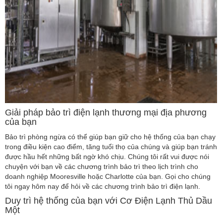
Giải pháp bảo trì điện lạnh thương mại địa phương
của bạn
Bảo trì phòng ngừa có thể giúp bạn giữ cho hệ thống của bạn chạy
trong điều kiện cao điểm, tăng tuổi thọ của chúng và giúp bạn tránh
được hầu hết những bất ngờ khó chịu. Chúng tôi rất vui được nói
chuyện với bạn về các chương trình bảo trì theo lịch trình cho
doanh nghiệp Mooresville hoặc Charlotte của bạn. Gọi cho chúng
tôi ngay hôm nay để hỏi về các chương trình bảo trì điện lạnh.
Duy trì hệ thống của bạn với Cơ Điện Lạnh Thủ Dầu
Một